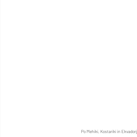
Po Mehiki, Kostariki in Ekvado