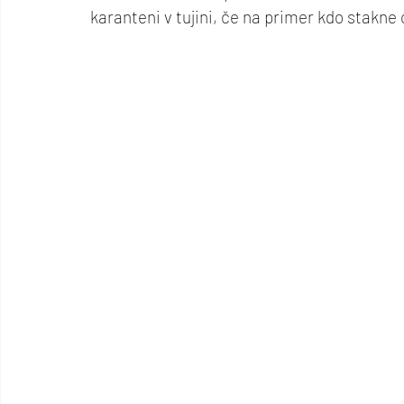
karanteni v tujini, če na primer kdo stakne 