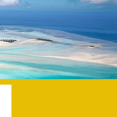
NTAKT