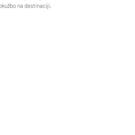
okužbo na destinaciji.